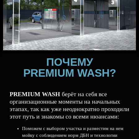
ПОЧЕМУ
PREMIUM WASH?
PREMIUM WASH
берёт на себя все
организационные моменты на начальных
этапах, так как уже неоднократно проходили
этот путь и знакомы со всеми нюансами:
Поможем с выбором участка и разместим на нем
мойку с соблюдением норм ДБН и технологии