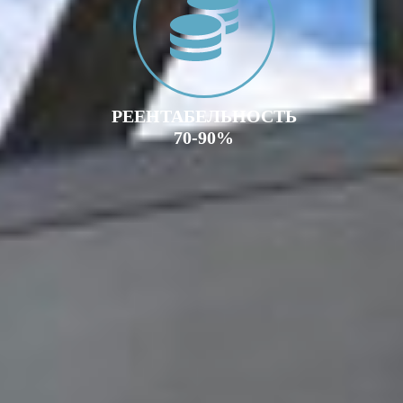
РЕЕНТАБЕЛЬНОСТЬ
70-90%