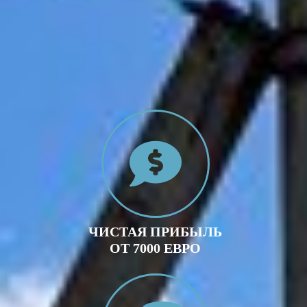
ЧИСТАЯ ПРИБЫЛЬ
ОТ 7000 ЕВРО