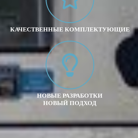
КАЧЕСТВЕННЫЕ КОМПЛЕКТУЮЩИЕ
НОВЫЕ РАЗРАБОТКИ
НОВЫЙ ПОДХОД