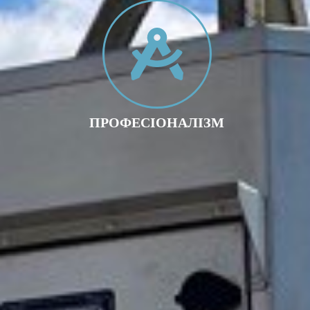
ПРОФЕСІОНАЛІЗМ