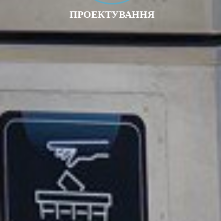
ПРОЕКТУВАННЯ