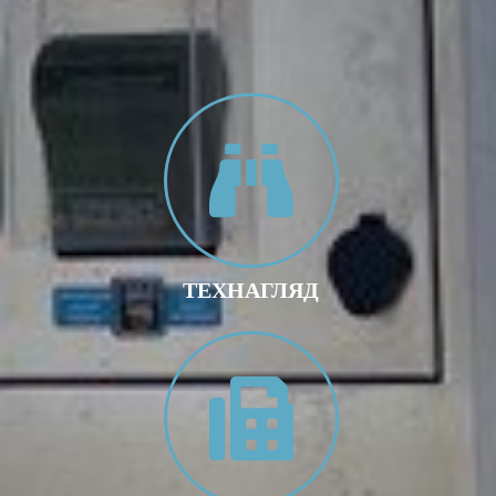
ТЕХНАГЛЯД