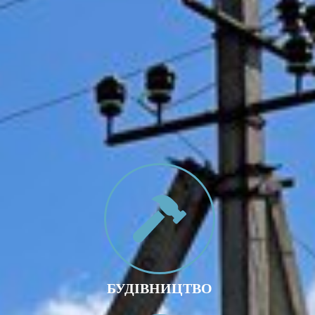
БУДІВНИЦТВО